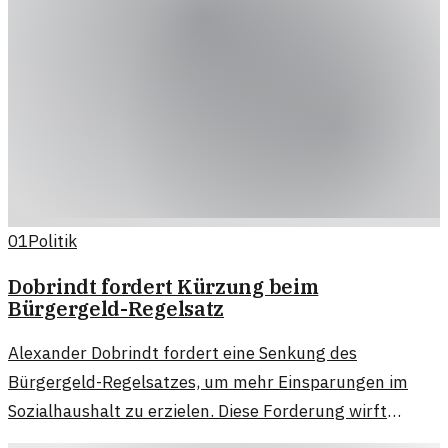
01
Politik
Dobrindt fordert Kürzung beim
Bürgergeld-Regelsatz
Alexander Dobrindt fordert eine Senkung des
Bürgergeld-Regelsatzes, um mehr Einsparungen im
Sozialhaushalt zu erzielen. Diese Forderung wirft
Fragen auf.