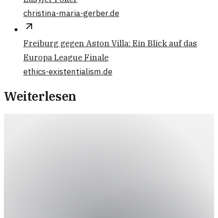
christina-maria-gerber.de
Freiburg gegen Aston Villa: Ein Blick auf das
Europa League Finale
ethics-existentialism.de
Weiterlesen