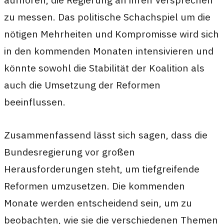
zu messen. Das politische Schachspiel um die
nötigen Mehrheiten und Kompromisse wird sich
in den kommenden Monaten intensivieren und
könnte sowohl die Stabilität der Koalition als
auch die Umsetzung der Reformen
beeinflussen.
Zusammenfassend lässt sich sagen, dass die
Bundesregierung vor großen
Herausforderungen steht, um tiefgreifende
Reformen umzusetzen. Die kommenden
Monate werden entscheidend sein, um zu
beobachten, wie sie die verschiedenen Themen