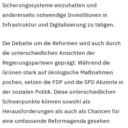
Sicherungssysteme einzuhalten und
andererseits notwendige Investitionen in
Infrastruktur und Digitalisierung zu tätigen.
Die Debatte um die Reformen wird auch durch
die unterschiedlichen Ansichten der
Regierungsparteien geprägt. Während die
Grünen stark auf ökologische Maßnahmen
pochen, setzen die FDP und die SPD Akzente in
der sozialen Politik. Diese unterschiedlichen
Schwerpunkte können sowohl als
Herausforderungen als auch als Chancen für
eine umfassende Reformagenda gesehen