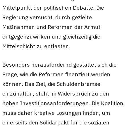
Mittelpunkt der politischen Debatte. Die
Regierung versucht, durch gezielte
Maßnahmen und Reformen der Armut
entgegenzuwirken und gleichzeitig die
Mittelschicht zu entlasten.
Besonders herausfordernd gestaltet sich die
Frage, wie die Reformen finanziert werden
können. Das Ziel, die Schuldenbremse
einzuhalten, steht im Widerspruch zu den
hohen Investitionsanforderungen. Die Koalition
muss daher kreative Lösungen finden, um
einerseits den Solidarpakt für die sozialen