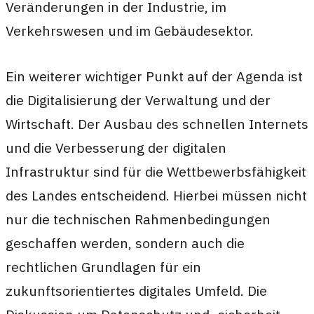
Veränderungen in der Industrie, im
Verkehrswesen und im Gebäudesektor.
Ein weiterer wichtiger Punkt auf der Agenda ist
die Digitalisierung der Verwaltung und der
Wirtschaft. Der Ausbau des schnellen Internets
und die Verbesserung der digitalen
Infrastruktur sind für die Wettbewerbsfähigkeit
des Landes entscheidend. Hierbei müssen nicht
nur die technischen Rahmenbedingungen
geschaffen werden, sondern auch die
rechtlichen Grundlagen für ein
zukunftsorientiertes digitales Umfeld. Die