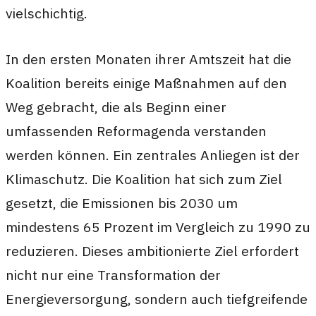
vielschichtig.
In den ersten Monaten ihrer Amtszeit hat die
Koalition bereits einige Maßnahmen auf den
Weg gebracht, die als Beginn einer
umfassenden Reformagenda verstanden
werden können. Ein zentrales Anliegen ist der
Klimaschutz. Die Koalition hat sich zum Ziel
gesetzt, die Emissionen bis 2030 um
mindestens 65 Prozent im Vergleich zu 1990 zu
reduzieren. Dieses ambitionierte Ziel erfordert
nicht nur eine Transformation der
Energieversorgung, sondern auch tiefgreifende