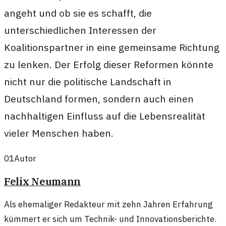
angeht und ob sie es schafft, die
unterschiedlichen Interessen der
Koalitionspartner in eine gemeinsame Richtung
zu lenken. Der Erfolg dieser Reformen könnte
nicht nur die politische Landschaft in
Deutschland formen, sondern auch einen
nachhaltigen Einfluss auf die Lebensrealität
vieler Menschen haben.
01
Autor
Felix Neumann
Als ehemaliger Redakteur mit zehn Jahren Erfahrung
kümmert er sich um Technik- und Innovationsberichte.