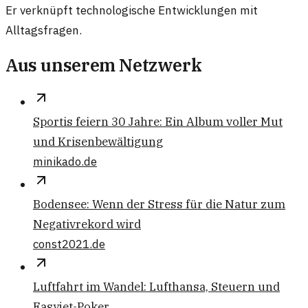
Er verknüpft technologische Entwicklungen mit
Alltagsfragen.
Aus unserem Netzwerk
Sportis feiern 30 Jahre: Ein Album voller Mut
und Krisenbewältigung
minikado.de
Bodensee: Wenn der Stress für die Natur zum
Negativrekord wird
const2021.de
Luftfahrt im Wandel: Lufthansa, Steuern und
Easyjet-Poker