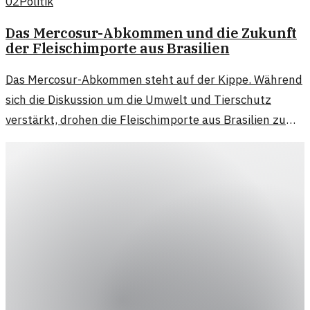
02
Politik
Das Mercosur-Abkommen und die Zukunft
der Fleischimporte aus Brasilien
Das Mercosur-Abkommen steht auf der Kippe. Während
sich die Diskussion um die Umwelt und Tierschutz
verstärkt, drohen die Fleischimporte aus Brasilien zu
versiegen.