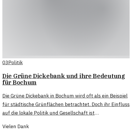
03
Politik
Die Grüne Dickebank und ihre Bedeutung
für Bochum
Die Grüne Dickebank in Bochum wird oft als ein Beispiel
für städtische Grünflächen betrachtet. Doch ihr Einfluss
auf die lokale Politik und Gesellschaft ist
weitreichender als angenommen.
Vielen Dank