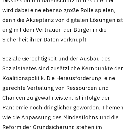
Diskussion um Datenschutz und -sicherheit
wird dabei eine ebenso große Rolle spielen,
denn die Akzeptanz von digitalen Lösungen ist
eng mit dem Vertrauen der Bürger in die
Sicherheit ihrer Daten verknüpft.
Soziale Gerechtigkeit und der Ausbau des
Sozialstaates sind zusätzliche Kernpunkte der
Koalitionspolitik. Die Herausforderung, eine
gerechte Verteilung von Ressourcen und
Chancen zu gewährleisten, ist infolge der
Pandemie noch dringlicher geworden. Themen
wie die Anpassung des Mindestlohns und die
Reform der Grundsicherung stehen im