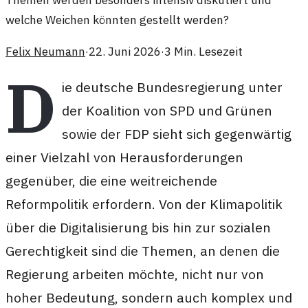
Themen werden besonders intensiv diskutiert und
welche Weichen könnten gestellt werden?
Felix Neumann
·
22. Juni 2026
·
3
Min. Lesezeit
D
ie deutsche Bundesregierung unter
der Koalition von SPD und Grünen
sowie der FDP sieht sich gegenwärtig
einer Vielzahl von Herausforderungen
gegenüber, die eine weitreichende
Reformpolitik erfordern. Von der Klimapolitik
über die Digitalisierung bis hin zur sozialen
Gerechtigkeit sind die Themen, an denen die
Regierung arbeiten möchte, nicht nur von
hoher Bedeutung, sondern auch komplex und