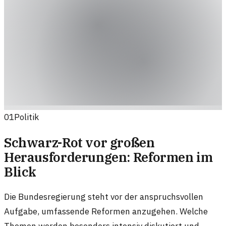
01
Politik
Schwarz-Rot vor großen
Herausforderungen: Reformen im
Blick
Die Bundesregierung steht vor der anspruchsvollen
Aufgabe, umfassende Reformen anzugehen. Welche