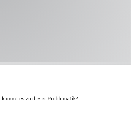
e kommt es zu dieser Problematik?