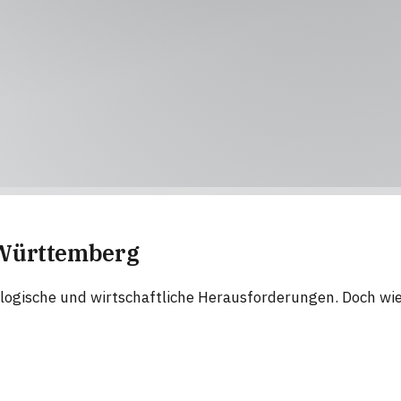
-Württemberg
logische und wirtschaftliche Herausforderungen. Doch wi