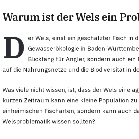
Warum ist der Wels ein Pr
D
er Wels, einst ein geschätzter Fisch i
Gewässerökologie in Baden-Württemberg
Blickfang für Angler, sondern auch ein
auf die Nahrungsnetze und die Biodiversität in d
Was viele nicht wissen, ist, dass der Wels eine a
kurzen Zeitraum kann eine kleine Population zu
einheimischen Fischarten, sondern kann auch das
Welsproblematik wissen sollten?