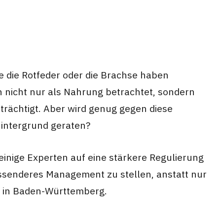
e die Rotfeder oder die Brachse haben
nicht nur als Nahrung betrachtet, sondern
trächtigt. Aber wird genug gegen diese
Hintergrund geraten?
einige Experten auf eine stärkere Regulierung
assenderes Management zu stellen, anstatt nur
r in Baden-Württemberg.