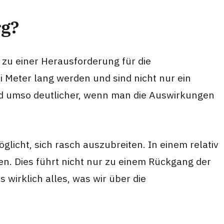
rg?
 zu einer Herausforderung für die
Meter lang werden und sind nicht nur ein
wird umso deutlicher, wenn man die Auswirkungen
öglicht, sich rasch auszubreiten. In einem relativ
n. Dies führt nicht nur zu einem Rückgang der
wirklich alles, was wir über die