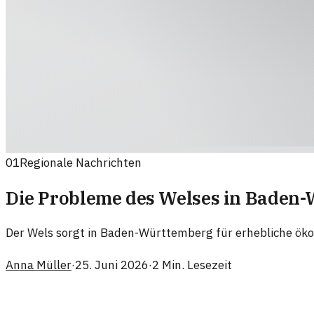
01
Regionale Nachrichten
Die Probleme des Welses in Baden
Der Wels sorgt in Baden-Württemberg für erhebliche öko
Anna Müller
·
25. Juni 2026
·
2
Min. Lesezeit