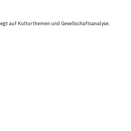
 liegt auf Kulturthemen und Gesellschaftsanalyse.