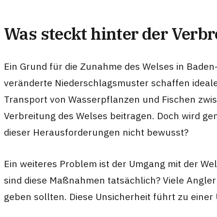
Was steckt hinter der Verb
Ein Grund für die Zunahme des Welses in Baden
veränderte Niederschlagsmuster schaffen ideale 
Transport von Wasserpflanzen und Fischen zwi
Verbreitung des Welses beitragen. Doch wird ge
dieser Herausforderungen nicht bewusst?
Ein weiteres Problem ist der Umgang mit der Wels
sind diese Maßnahmen tatsächlich? Viele Angler s
geben sollten. Diese Unsicherheit führt zu einer 